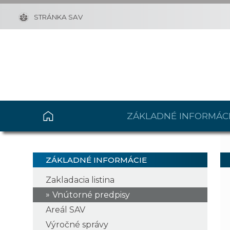
STRÁNKA SAV
ZÁKLADNÉ INFORMÁC
ZÁKLADNÉ INFORMÁCIE
Zakladacia listina
Vnútorné predpisy
Areál SAV
Výročné správy