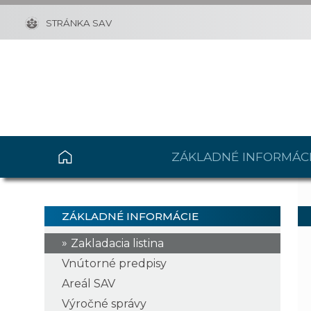
STRÁNKA SAV
ZÁKLADNÉ INFORMÁC
ZÁKLADNÉ INFORMÁCIE
Zakladacia listina
Vnútorné predpisy
Areál SAV
Výročné správy