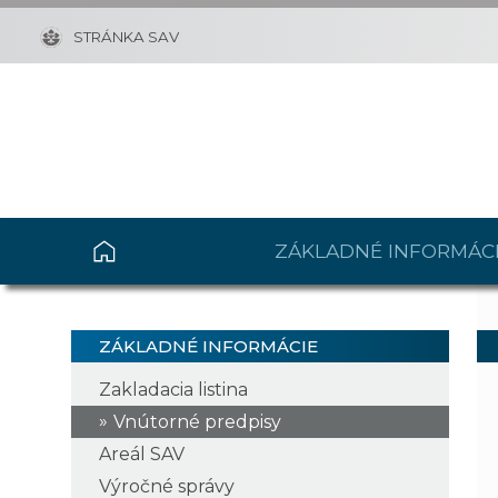
STRÁNKA SAV
ZÁKLADNÉ INFORMÁC
ZÁKLADNÉ INFORMÁCIE
Zakladacia listina
Vnútorné predpisy
Areál SAV
Výročné správy