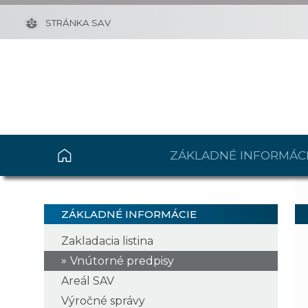
STRÁNKA SAV
ZÁKLADNÉ INFORMÁC
ZÁKLADNÉ INFORMÁCIE
Zakladacia listina
Vnútorné predpisy
Areál SAV
Výročné správy