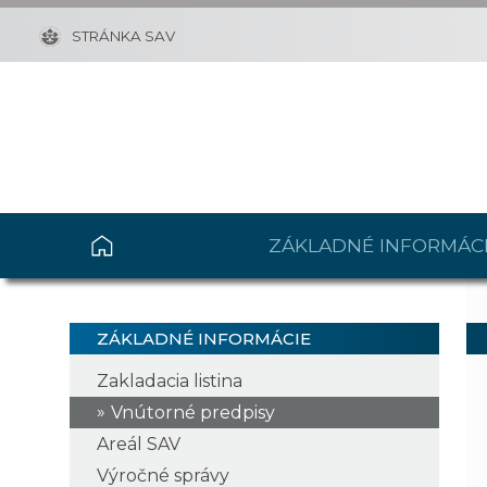
STRÁNKA SAV
ZÁKLADNÉ INFORMÁC
ZÁKLADNÉ INFORMÁCIE
Zakladacia listina
Vnútorné predpisy
Areál SAV
Výročné správy