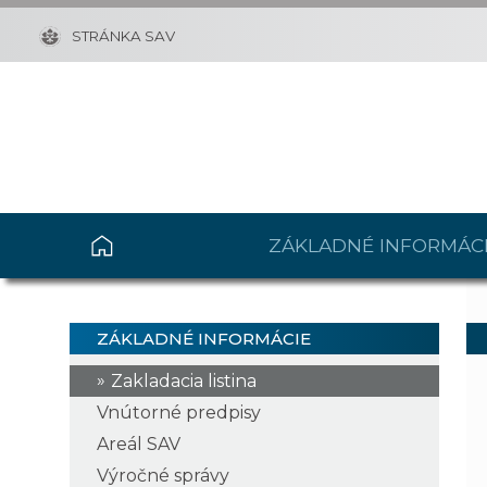
STRÁNKA SAV
ZÁKLADNÉ INFORMÁC
ZÁKLADNÉ INFORMÁCIE
Zakladacia listina
Vnútorné predpisy
Areál SAV
Výročné správy