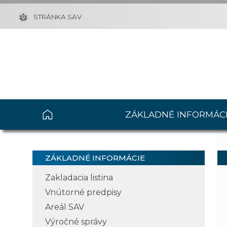
STRÁNKA SAV
ZÁKLADNÉ INFORMÁC
ZÁKLADNÉ INFORMÁCIE
Zakladacia listina
Vnútorné predpisy
Areál SAV
Výročné správy