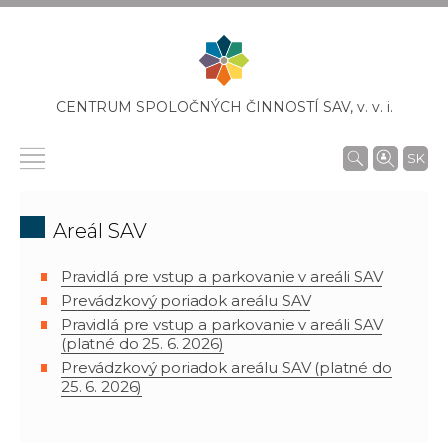
CENTRUM SPOLOČNÝCH ČINNOSTÍ SAV,
v. v. i.
SK
Areál SAV
Pravidlá pre vstup a parkovanie v areáli SAV
Prevádzkový poriadok areálu SAV
Pravidlá pre vstup a parkovanie v areáli SAV
(platné do 25. 6. 2026)
Prevádzkový poriadok areálu SAV (platné do
25. 6. 2026)