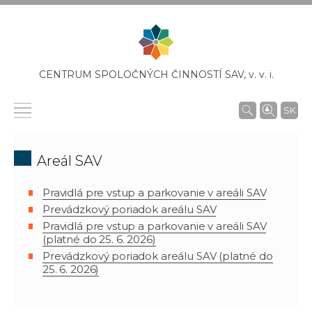
CENTRUM SPOLOČNÝCH ČINNOSTÍ SAV,
v. v. i.
SK
Areál SAV
Pravidlá pre vstup a parkovanie v areáli SAV
Prevádzkový poriadok areálu SAV
Pravidlá pre vstup a parkovanie v areáli SAV
(platné do 25. 6. 2026)
Prevádzkový poriadok areálu SAV (platné do
25. 6. 2026)