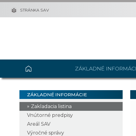
STRÁNKA SAV
ZÁKLADNÉ INFORMÁC
ZÁKLADNÉ INFORMÁCIE
Zakladacia listina
Vnútorné predpisy
Areál SAV
Výročné správy