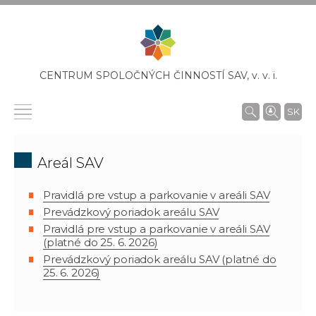
CENTRUM SPOLOČNÝCH ČINNOSTÍ SAV,
v. v. i.
SK
Areál SAV
Pravidlá pre vstup a parkovanie v areáli SAV
Prevádzkový poriadok areálu SAV
Pravidlá pre vstup a parkovanie v areáli SAV
(platné do 25. 6. 2026)
Prevádzkový poriadok areálu SAV (platné do
25. 6. 2026)