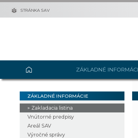
STRÁNKA SAV
ZÁKLADNÉ INFORMÁC
ZÁKLADNÉ INFORMÁCIE
Zakladacia listina
Vnútorné predpisy
Areál SAV
Výročné správy