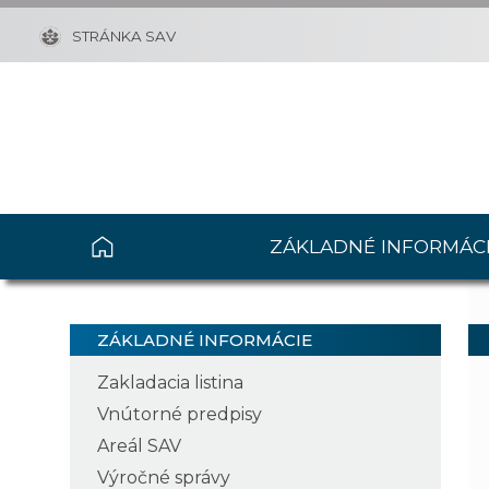
STRÁNKA SAV
ZÁKLADNÉ INFORMÁC
ZÁKLADNÉ INFORMÁCIE
Zakladacia listina
Vnútorné predpisy
Areál SAV
Výročné správy