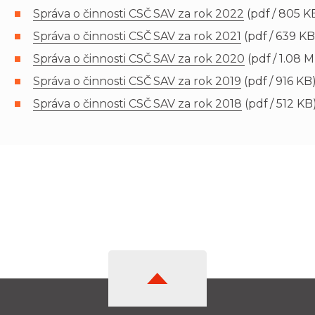
Správa o činnosti CSČ SAV za rok 2022
(pdf / 805 K
Správa o činnosti CSČ SAV za rok 2021
(pdf / 639 KB
Správa o činnosti CSČ SAV za rok 2020
(pdf / 1.08 
Správa o činnosti CSČ SAV za rok 2019
(pdf / 916 KB
Správa o činnosti CSČ SAV za rok 2018
(pdf / 512 KB