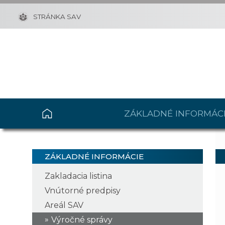
STRÁNKA SAV
ZÁKLADNÉ INFORMÁC
ZÁKLADNÉ INFORMÁCIE
Zakladacia listina
Vnútorné predpisy
Areál SAV
Výročné správy