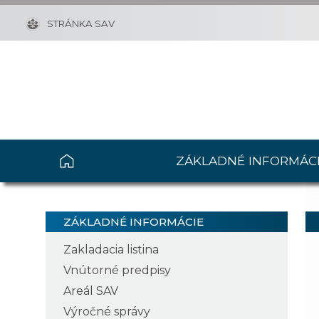
STRÁNKA SAV
ZÁKLADNÉ INFORMÁC
ZÁKLADNÉ INFORMÁCIE
Zakladacia listina
Vnútorné predpisy
Areál SAV
Výročné správy