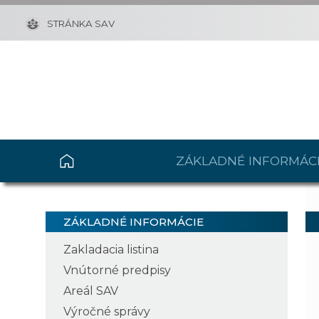
STRÁNKA SAV
ZÁKLADNÉ INFORMÁC
ZÁKLADNÉ INFORMÁCIE
Zakladacia listina
Vnútorné predpisy
Areál SAV
Výročné správy