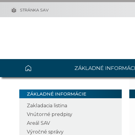
STRÁNKA SAV
ZÁKLADNÉ INFORMÁC
ZÁKLADNÉ INFORMÁCIE
Zakladacia listina
Vnútorné predpisy
Areál SAV
Výročné správy