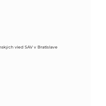
ských vied SAV v Bratislave