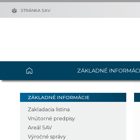
STRÁNKA SAV
ZÁKLADNÉ INFORMÁC
ZÁKLADNÉ INFORMÁCIE
Zakladacia listina
Vnútorné predpisy
Areál SAV
Výročné správy