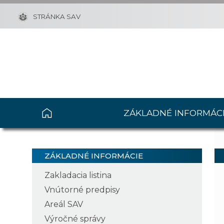
STRÁNKA SAV
ZÁKLADNÉ INFORMÁC
ZÁKLADNÉ INFORMÁCIE
Zakladacia listina
Vnútorné predpisy
Areál SAV
Výročné správy