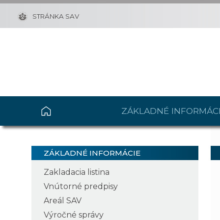
STRÁNKA SAV
ZÁKLADNÉ INFORMÁC
ZÁKLADNÉ INFORMÁCIE
Zakladacia listina
Vnútorné predpisy
Areál SAV
Výročné správy