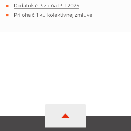
Dodatok č. 3 z dňa 13.11.2025
Príloha č. 1 ku kolektívnej zmluve