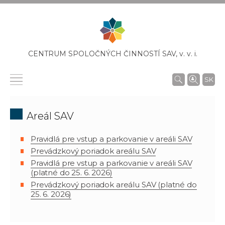
CENTRUM SPOLOČNÝCH ČINNOSTÍ SAV,
v. v. i.
SK
Areál SAV
Pravidlá pre vstup a parkovanie v areáli SAV
Prevádzkový poriadok areálu SAV
Pravidlá pre vstup a parkovanie v areáli SAV
(platné do 25. 6. 2026)
Prevádzkový poriadok areálu SAV (platné do
25. 6. 2026)