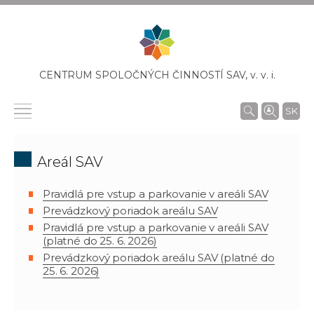
CENTRUM SPOLOČNÝCH ČINNOSTÍ SAV,
v. v. i.
SK
Areál SAV
Pravidlá pre vstup a parkovanie v areáli SAV
Prevádzkový poriadok areálu SAV
Pravidlá pre vstup a parkovanie v areáli SAV
(platné do 25. 6. 2026)
Prevádzkový poriadok areálu SAV (platné do
25. 6. 2026)