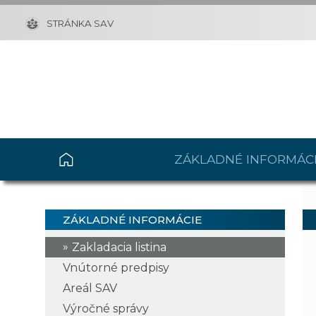
STRÁNKA SAV
ZÁKLADNÉ INFORMÁC
ZÁKLADNÉ INFORMÁCIE
Zakladacia listina
Vnútorné predpisy
Areál SAV
Výročné správy