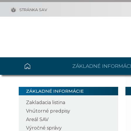
STRÁNKA SAV
ZÁKLADNÉ INFORMÁC
ZÁKLADNÉ INFORMÁCIE
Zakladacia listina
Vnútorné predpisy
Areál SAV
Výročné správy