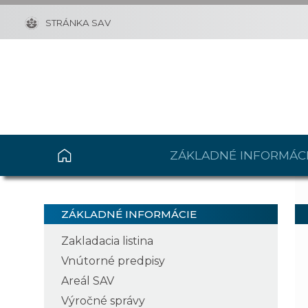
STRÁNKA SAV
ZÁKLADNÉ INFORMÁC
ZÁKLADNÉ INFORMÁCIE
Zakladacia listina
Vnútorné predpisy
Areál SAV
Výročné správy