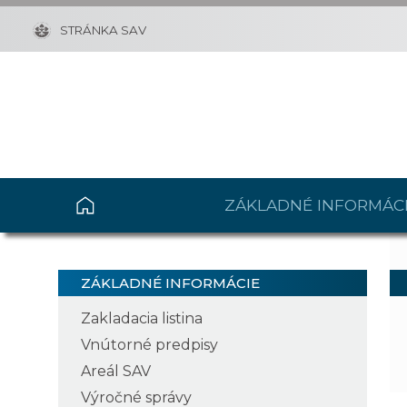
STRÁNKA SAV
ZÁKLADNÉ INFORMÁC
ZÁKLADNÉ INFORMÁCIE
Zakladacia listina
Vnútorné predpisy
Areál SAV
Výročné správy