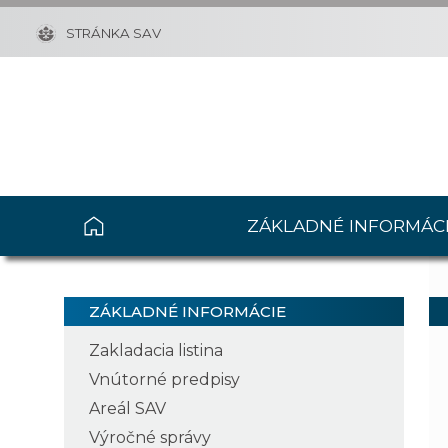
STRÁNKA SAV
ZÁKLADNÉ INFORMÁC
ZÁKLADNÉ INFORMÁCIE
Zakladacia listina
Vnútorné predpisy
Areál SAV
Výročné správy