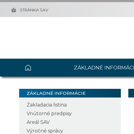
STRÁNKA SAV
ZÁKLADNÉ INFORMÁC
ZÁKLADNÉ INFORMÁCIE
Zakladacia listina
Vnútorné predpisy
Areál SAV
Výročné správy