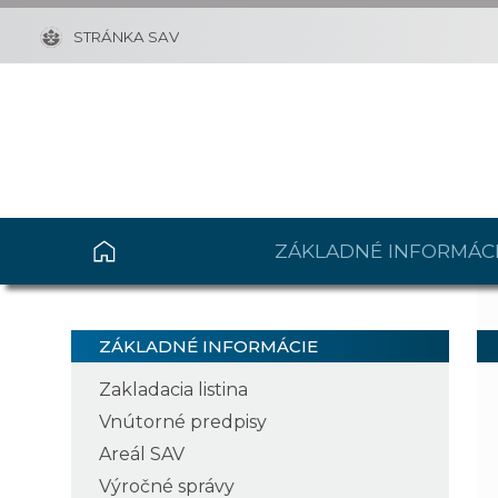
STRÁNKA SAV
ZÁKLADNÉ INFORMÁC
ZÁKLADNÉ INFORMÁCIE
Zakladacia listina
Vnútorné predpisy
Areál SAV
Výročné správy